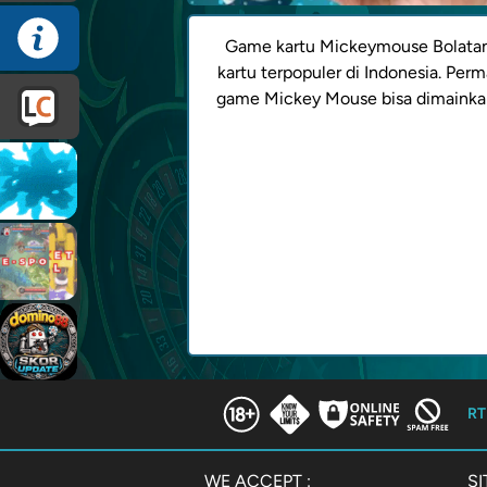
Game kartu Mickeymouse Bolatan
kartu terpopuler di Indonesia. Per
game Mickey Mouse bisa dimainkan 
RT
WE ACCEPT :
SI