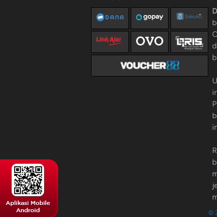
b
C
d
b
U
i
P
b
i
R
b
m
j
m
© 